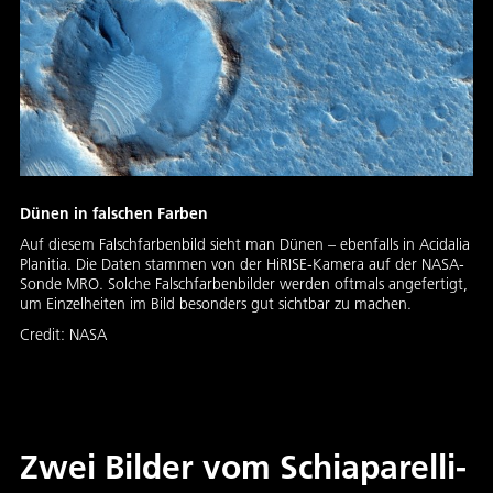
Dünen in falschen Farben
Auf diesem Falschfarbenbild sieht man Dünen – ebenfalls in Acidalia
Planitia. Die Daten stammen von der HiRISE-Kamera auf der NASA-
Sonde MRO. Solche Falschfarbenbilder werden oftmals angefertigt,
um Einzelheiten im Bild besonders gut sichtbar zu machen.
Credit:
NASA
Zwei Bilder vom Schiaparelli-