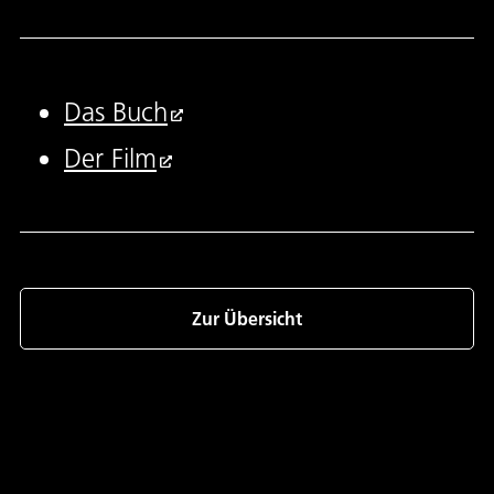
Das Buch
Der Film
Zur Übersicht