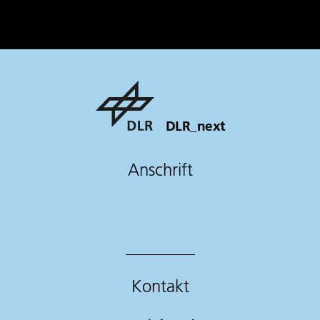
DLR_next
Anschrift
Kontakt