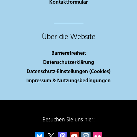
Kontaktformular
Über die Website
Barrierefreiheit
Datenschutzerklärung
Datenschutz-Einstellungen (Cookies)
Impressum & Nutzungsbedingungen
Besuchen Sie uns hier: