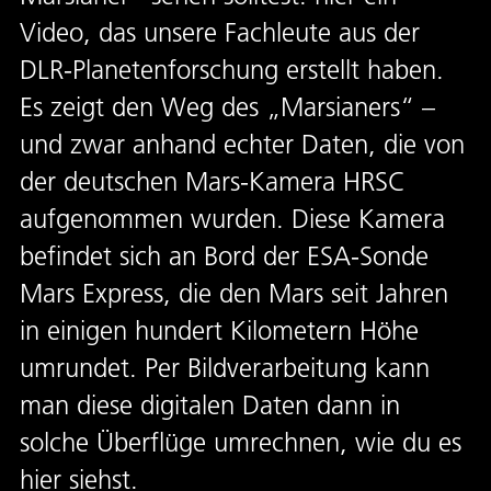
Video, das unsere Fachleute aus der
DLR-Planetenforschung erstellt haben.
Es zeigt den Weg des „Marsianers“ –
und zwar anhand echter Daten, die von
der deutschen Mars-Kamera HRSC
aufgenommen wurden. Diese Kamera
befindet sich an Bord der ESA-Sonde
Mars Express, die den Mars seit Jahren
in einigen hundert Kilometern Höhe
umrundet. Per Bildverarbeitung kann
man diese digitalen Daten dann in
solche Überflüge umrechnen, wie du es
hier siehst.