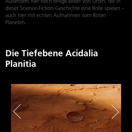
Außerdem hier noch einige Bilder von Orten, die in
dieser Science-Fiction-Geschichte eine Rolle spielen –
auch hier mit echten Aufnahmen vom Roten
Planeten.
Die Tiefebene Acidalia
Planitia