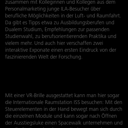
zusammen mit Kolleginnen und Kollegen aus dem
Personalmarketing junge ILA-Besucher über
berufliche Möglichkeiten in der Luft- und Raumfahrt.
Da gibt es Tipps etwa zu Ausbildungsberufen und
Dualem Studium, Empfehlungen zur passenden
Studienwahl, zu berufsorientierenden Praktika und
vielem mehr. Und auch hier verschaffen zwei
interaktive Exponate einen ersten Eindruck von der
faszinierenden Welt der Forschung.
ISS-Rundgang
Mit einer VR-Brille ausgestattet kann man hier sogar
die Internationale Raumstation ISS besuchen: Mit den
Steuerelementen in der Hand bewegt man sich durch
die einzelnen Module und kann sogar nach Öffnen
der Ausstiegsluke einen Spacewalk unternehmen und