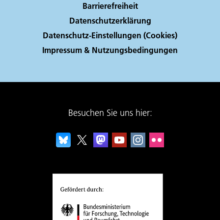
Barrierefreiheit
Datenschutzerklärung
Datenschutz-Einstellungen (Cookies)
Impressum & Nutzungsbedingungen
Besuchen Sie uns hier: