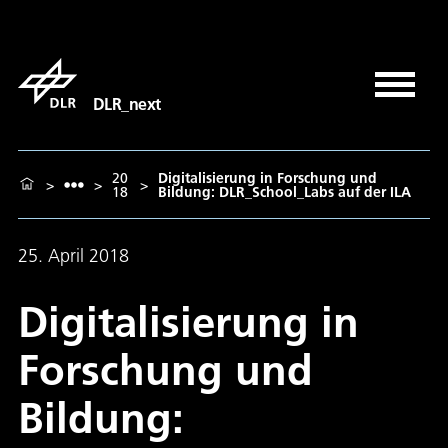
DLR_next
20
Digitalisierung in Forschung und
>
>
>
18
Bildung: DLR_School_Labs auf der ILA
25. April 2018
Digitalisierung in
Forschung und
Bildung: