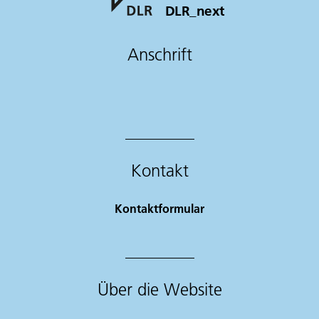
DLR_next
Anschrift
Kontakt
Kontaktformular
Über die Website