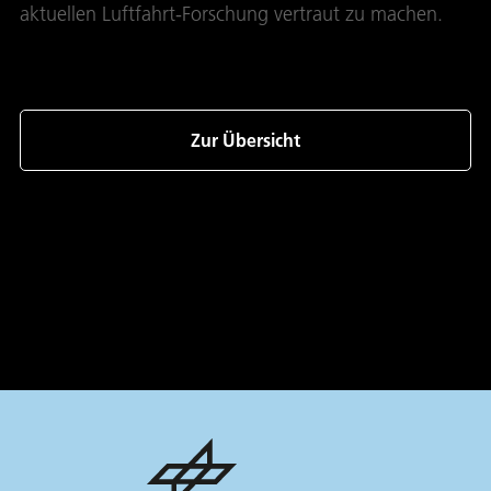
aktuellen Luftfahrt-Forschung vertraut zu machen.
Zur Übersicht