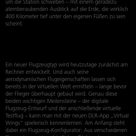
um die Station schweben – mit einem geradezu
atemberaubenden Ausblick auf die Erde, die wirklich
400 Kilometer tief unter den eigenen Füßen zu sein
scheint.
Virtual Wings
Ein neuer Flugzeugtyp wird heutzutage zunächst am
Rechner entwickelt. Und auch seine
aerodynamischen Flugeigenschaften lassen sich
bereits in der virtuellen Welt ermitteln – lange bevor
der Flieger überhaupt gebaut wird. Genau diese
beiden wichtigen Meilensteine – der digitale
Flugzeug-Entwurf und der anschließende virtuelle
Testflug – kann man mit der neuen DLR-App „Virtual
Wings“ spielerisch kennenlernen. Am Anfang steht
dabei ein Flugzeug-Konfigurator: Aus verschiedenen