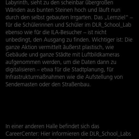
Labyrinth, sieht zu den scheinbar übergroßen
Wänden aus bunten Steinen hoch und läuft nun
durch den selbst gebauten Irrgarten. Das „Lernziel“ –
für die Schülerinnen und Schüler im DLR_School_Lab
ebenso wie für die ILA-Besucher – ist nicht
unbedingt, den Ausgang zu finden. Wichtiger ist: Die
ganze Aktion vermittelt äußerst plastisch, wie
Gebäude und ganze Städte mit Luftbildkameras
aufgenommen werden, um die Daten dann zu
digitalisieren – etwa für die Stadtplanung, für
Infrastrukturmaßnahmen wie die Aufstellung von
Sendemasten oder den Straßenbau.
CareerCenter
In einer anderen Halle befindet sich das
CareerCenter: Hier informieren die DLR_School_Labs