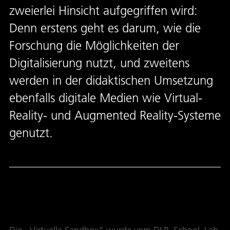
zweierlei Hinsicht aufgegriffen wird:
Denn erstens geht es darum, wie die
Forschung die Möglichkeiten der
Digitalisierung nutzt, und zweitens
werden in der didaktischen Umsetzung
ebenfalls digitale Medien wie Virtual-
Reality- und Augmented Reality-Systeme
genutzt.
Virtuelle Sandbox