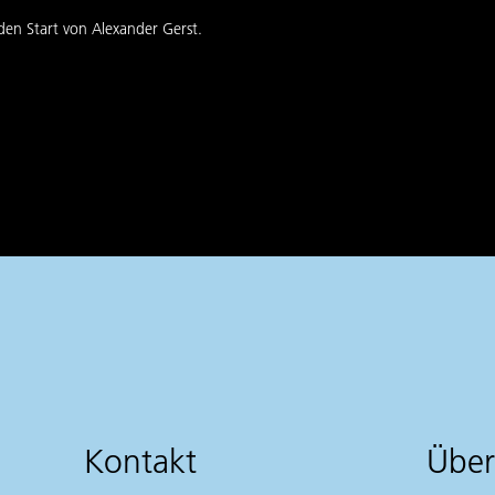
den Start von Alexander Gerst.
Kontakt
Über