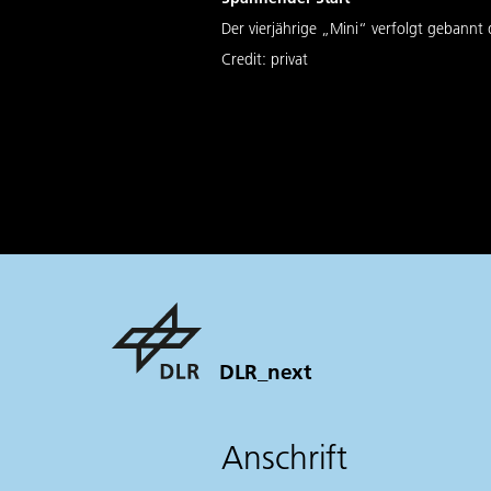
Der vierjährige „Mini“ verfolgt gebannt 
Credit:
privat
DLR_next
Anschrift