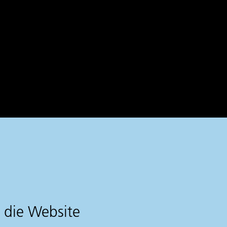
 die Website