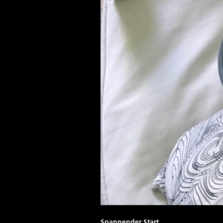
Spannender Start