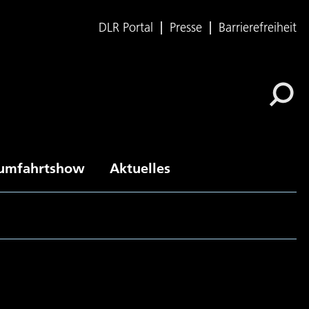
DLR Portal
Presse
Barrierefreiheit
umfahrtshow
Aktuelles