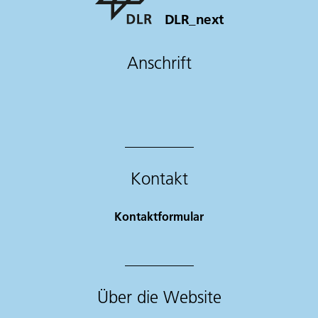
DLR_next
Anschrift
Kontakt
Kontaktformular
Über die Website