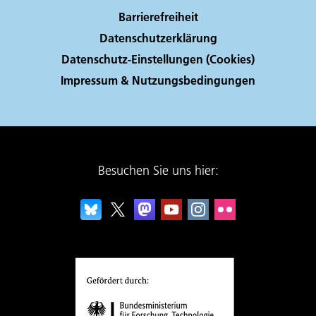
Barrierefreiheit
Datenschutzerklärung
Datenschutz-Einstellungen (Cookies)
Impressum & Nutzungsbedingungen
Besuchen Sie uns hier: