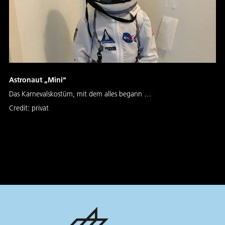
Astronaut „Mini“
Das Karnevalskostüm, mit dem alles begann …
Credit:
privat