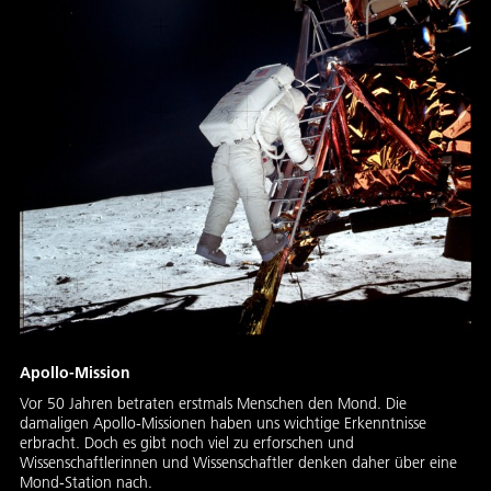
Apollo-Mission
Vor 50 Jahren betraten erstmals Menschen den Mond. Die
damaligen Apollo-Missionen haben uns wichtige Erkenntnisse
erbracht. Doch es gibt noch viel zu erforschen und
Wissenschaftlerinnen und Wissenschaftler denken daher über eine
Mond-Station nach.