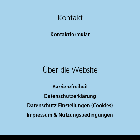
Kontakt
Kontaktformular
Über die Website
Barrierefreiheit
Datenschutzerklärung
Datenschutz-Einstellungen (Cookies)
Impressum & Nutzungsbedingungen