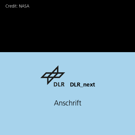
Credit:
NASA
DLR_next
Anschrift