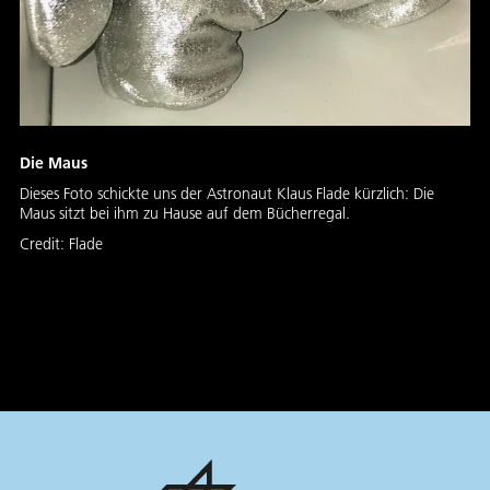
Die Maus
Dieses Foto schickte uns der Astronaut Klaus Flade kürzlich: Die
Maus sitzt bei ihm zu Hause auf dem Bücherregal.
Credit:
Flade