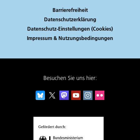
Barrierefreiheit
Datenschutzerklärung
Datenschutz-Einstellungen (Cookies)
Impressum & Nutzungsbedingungen
Besuchen Sie uns hier: