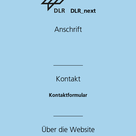
DLR_next
Anschrift
Kontakt
Kontaktformular
Über die Website