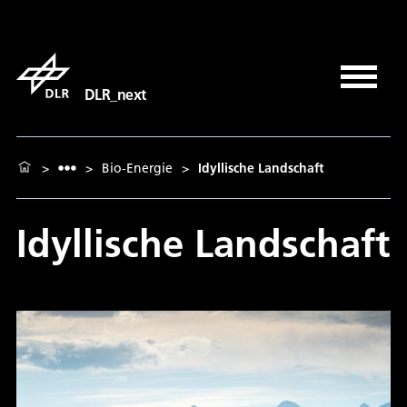
DLR_next
>
>
Bio-Energie
>
Idyllische Landschaft
Idyllische Landschaft