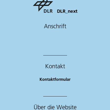
DLR_next
Anschrift
Kontakt
Kontaktformular
Über die Website