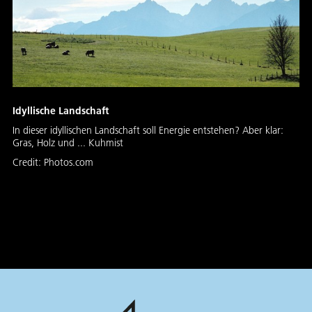
Idyllische Landschaft
In dieser idyllischen Landschaft soll Energie entstehen? Aber klar:
Gras, Holz und ... Kuhmist
Credit:
Photos.com