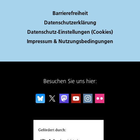
Barrierefreiheit
Datenschutzerklärung
Datenschutz-Einstellungen (Cookies)
Impressum & Nutzungsbedingungen
Besuchen Sie uns hier: