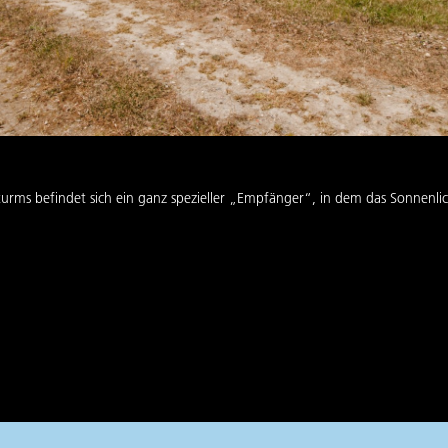
urms befindet sich ein ganz spezieller „Empfänger“, in dem das Sonnenli