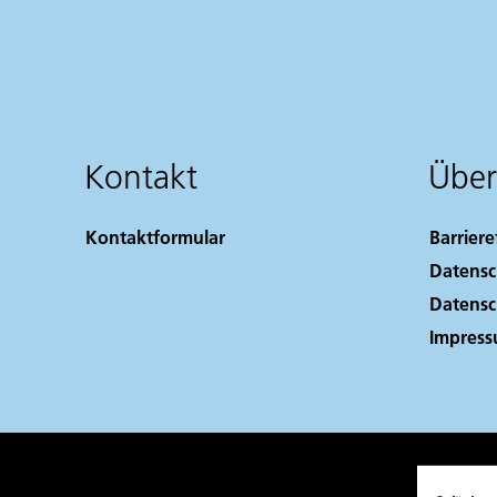
Kontakt
Über
Kontaktformular
Barriere
Datensc
Datensc
Impres