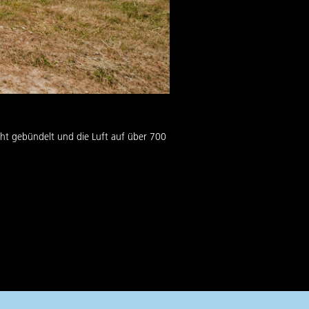
cht gebündelt und die Luft auf über 700