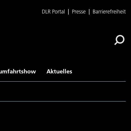
DLR Portal
Presse
Barrierefreiheit
umfahrtshow
Aktuelles