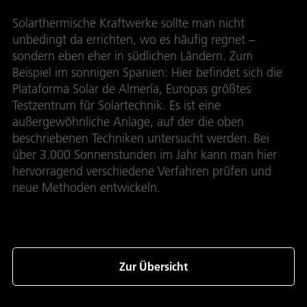
Solarthermische Kraftwerke sollte man nicht
unbedingt da errichten, wo es häufig regnet –
sondern eben eher in südlichen Ländern. Zum
Beispiel im sonnigen Spanien: Hier befindet sich die
Plataforma Solar de Almería, Europas größtes
Testzentrum für Solartechnik. Es ist eine
außergewöhnliche Anlage, auf der die oben
beschriebenen Techniken untersucht werden. Bei
über 3.000 Sonnenstunden im Jahr kann man hier
hervorragend verschiedene Verfahren prüfen und
neue Methoden entwickeln.
Zur Übersicht