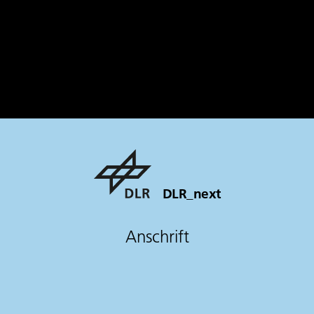
DLR_next
Anschrift