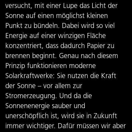
versucht, mit einer Lupe das Licht der
Sonne auf einen möglichst kleinen
Punkt zu bündeln. Dabei wird so viel
Energie auf einer winzigen Fläche
konzentriert, dass dadurch Papier zu
brennen beginnt. Genau nach diesem
Prinzip funktionieren moderne
Solarkraftwerke: Sie nutzen die Kraft
der Sonne – vor allem zur
Stromerzeugung. Und da die
Sonnenenergie sauber und
unerschöpflich ist, wird sie in Zukunft
immer wichtiger. Dafür müssen wir aber