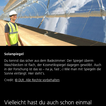
Solarspiegel
Du kennst das sicher aus dem Badezimmer: Der Spiegel überm
Waschbecken ist flach, der Kosmetikspiegel dagegen gewölbt. Auch
in der Forschung ist das so – na ja, fast ;-) Wie man mit Spiegeln die
Sonne einfängt: Hier steht‘s.
Credit:
© DLR. Alle Rechte vorbehalten
Vielleicht hast du auch schon einmal