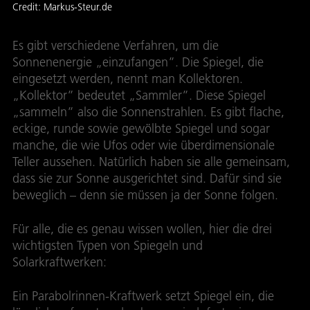
Credit:
Markus-Steur.de
Es gibt verschiedene Verfahren, um die
Sonnenenergie „einzufangen”. Die Spiegel, die
eingesetzt werden, nennt man Kollektoren.
„Kollektor” bedeutet „Sammler”. Diese Spiegel
„sammeln” also die Sonnenstrahlen. Es gibt flache,
eckige, runde sowie gewölbte Spiegel und sogar
manche, die wie Ufos oder wie überdimensionale
Teller aussehen. Natürlich haben sie alle gemeinsam,
dass sie zur Sonne ausgerichtet sind. Dafür sind sie
beweglich – denn sie müssen ja der Sonne folgen.
Für alle, die es genau wissen wollen, hier die drei
wichtigsten Typen von Spiegeln und
Solarkraftwerken:
Ein Parabolrinnen-Kraftwerk setzt Spiegel ein, die