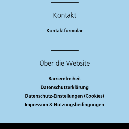
Kontakt
Kontaktformular
Über die Website
Barrierefreiheit
Datenschutzerklärung
Datenschutz-Einstellungen (Cookies)
Impressum & Nutzungsbedingungen