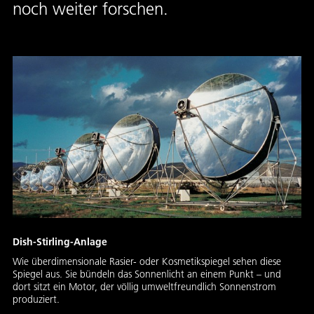
noch weiter forschen.
Dish-Stirling-Anlage
Wie überdimensionale Rasier- oder Kosmetikspiegel sehen diese
Spiegel aus. Sie bündeln das Sonnenlicht an einem Punkt – und
dort sitzt ein Motor, der völlig umweltfreundlich Sonnenstrom
produziert.