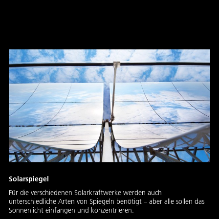
„schüsseligen” Sammlern
Solarspiegel
Für die verschiedenen Solarkraftwerke werden auch
unterschiedliche Arten von Spiegeln benötigt – aber alle sollen das
Sonnenlicht einfangen und konzentrieren.