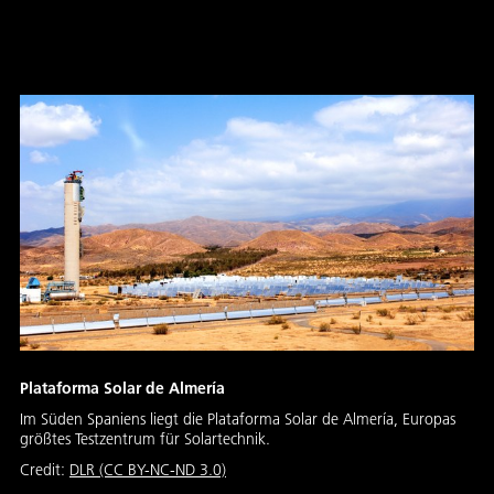
Sonnengürtel
Plataforma Solar de Almería
Im Süden Spaniens liegt die Plataforma Solar de Almería, Europas
größtes Testzentrum für Solartechnik.
Credit:
DLR (CC BY-NC-ND 3.0)