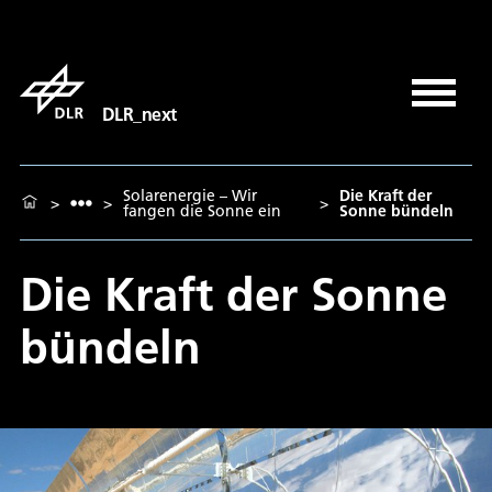
DLR_next
Solarenergie – Wir
Die Kraft der
>
>
>
fangen die Sonne ein
Sonne bündeln
Die Kraft der Sonne
bündeln