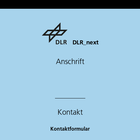
DLR_next
Anschrift
Kontakt
Kontaktformular