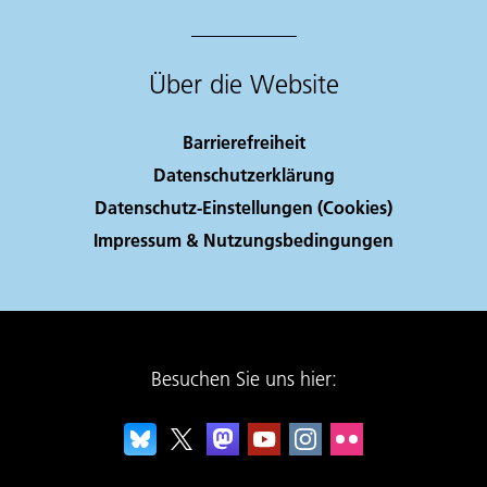
Über die Website
Barrierefreiheit
Datenschutzerklärung
Datenschutz-Einstellungen (Cookies)
Impressum & Nutzungsbedingungen
Besuchen Sie uns hier: