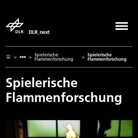
DLR_next
Spielerische
Spielerische
>
>
>
Flammenforschung
Flammenforschung
Spielerische
Flammenforschung