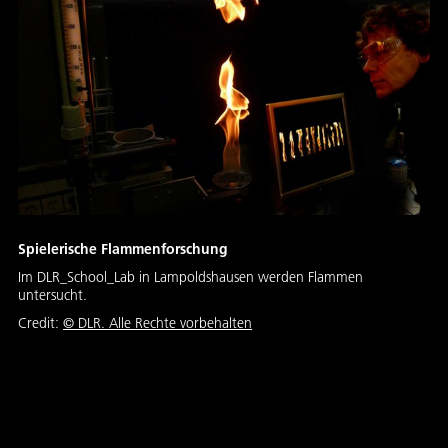
Spielerische Flammenforschung
Im DLR_School_Lab in Lampoldshausen werden Flammen
untersucht.
Credit:
©
DLR. Alle Rechte vorbehalten