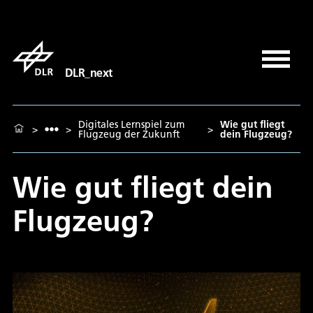
DLR_next
Digitales Lernspiel zum
Wie gut fliegt
>
>
>
Flugzeug der Zukunft
dein Flugzeug?
Wie gut fliegt dein
Flugzeug?