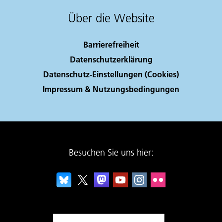
Über die Website
Barrierefreiheit
Datenschutzerklärung
Datenschutz-Einstellungen (Cookies)
Impressum & Nutzungsbedingungen
Besuchen Sie uns hier: