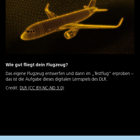
Wie gut fliegt dein Flugzeug?
Das eigene Flugzeug entwerfen und dann im „Testflug“ erproben –
das ist die Aufgabe dieses digitalen Lernspiels des DLR.
Credit:
DLR (CC BY-NC-ND 3.0)