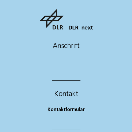
DLR_next
Anschrift
Kontakt
Kontaktformular