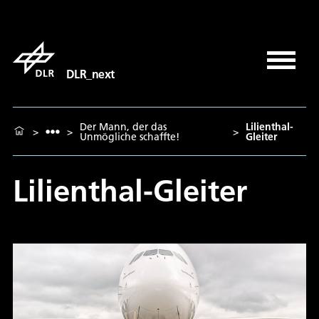
DLR_next
Der Mann, der das
Lilienthal-
>
>
>
Unmögliche schaffte!
Gleiter
Lilienthal-Gleiter