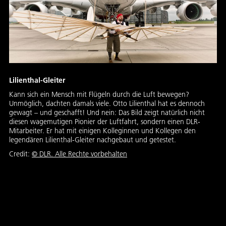
Lilienthal-Gleiter
Kann sich ein Mensch mit Flügeln durch die Luft bewegen?
Unmöglich, dachten damals viele. Otto Lilienthal hat es dennoch
gewagt – und geschafft! Und nein: Das Bild zeigt natürlich nicht
diesen wagemutigen Pionier der Luftfahrt, sondern einen DLR-
Mitarbeiter. Er hat mit einigen Kolleginnen und Kollegen den
legendären Lilienthal-Gleiter nachgebaut und getestet.
Credit:
©
DLR. Alle Rechte vorbehalten