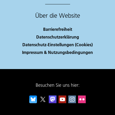
Über die Website
Barrierefreiheit
Datenschutzerklärung
Datenschutz-Einstellungen (Cookies)
Impressum & Nutzungsbedingungen
Besuchen Sie uns hier: