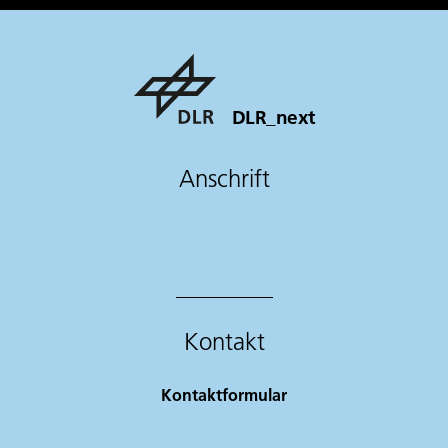
DLR_next
Anschrift
Kontakt
Kontaktformular