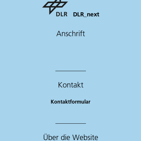
DLR_next
Anschrift
Kontakt
Kontaktformular
Über die Website