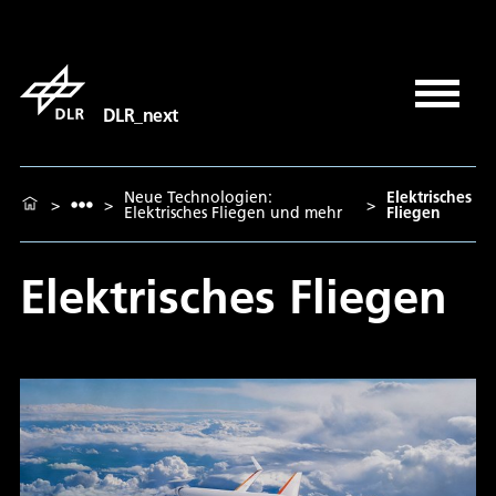
DLR_next
Neue Technologien:
Elektrisches
>
>
>
Elektrisches Fliegen und mehr
Fliegen
Elektrisches Fliegen