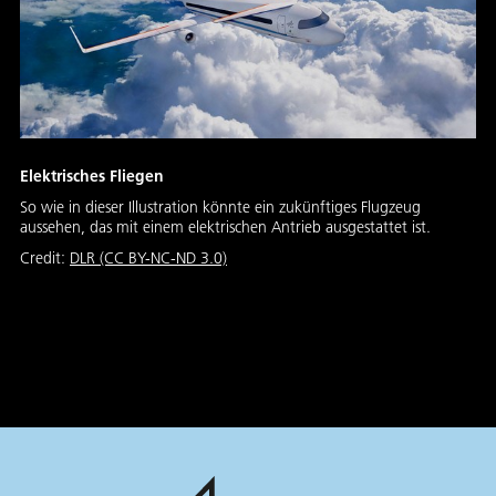
Elektrisches Fliegen
So wie in dieser Illustration könnte ein zukünftiges Flugzeug
aussehen, das mit einem elektrischen Antrieb ausgestattet ist.
Credit:
DLR (CC BY-NC-ND 3.0)