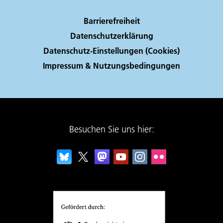
Barrierefreiheit
Datenschutzerklärung
Datenschutz-Einstellungen (Cookies)
Impressum & Nutzungsbedingungen
Besuchen Sie uns hier: