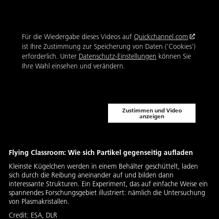
Für die Wiedergabe dieses Videos auf
Quickchannel.com
ist Ihre Zustimmung zur Speicherung von Daten ('Cookies')
erforderlich. Unter
Datenschutz-Einstellungen
können Sie
Ihre Wahl einsehen und verändern.
Zustimmen und Video
anzeigen
Flying Classroom: Wie sich Partikel gegenseitig aufladen
Kleinste Kügelchen werden in einem Behälter geschüttelt, laden
sich durch die Reibung aneinander auf und bilden dann
interessante Strukturen. Ein Experiment, das auf einfache Weise ein
spannendes Forschungsgebiet illustriert: nämlich die Untersuchung
von Plasmakristallen.
Credit:
ESA, DLR