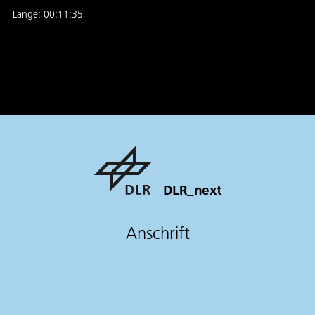
Länge:
00:11:35
DLR_next
Anschrift