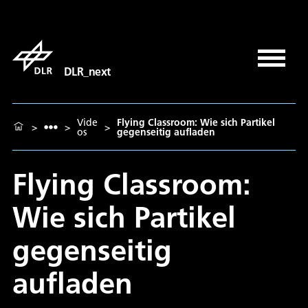
DLR_next
Vide
Flying Classroom: Wie sich Partikel
>
>
>
os
gegenseitig aufladen
Flying Classroom:
Wie sich Partikel
gegenseitig
aufladen