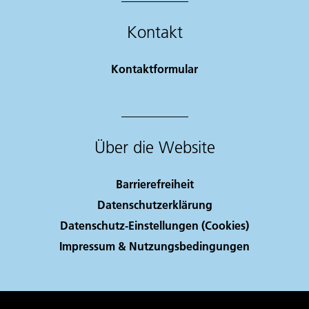
Kontakt
Kontaktformular
Über die Website
Barrierefreiheit
Datenschutzerklärung
Datenschutz-Einstellungen (Cookies)
Impressum & Nutzungsbedingungen