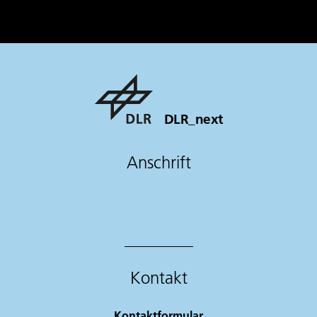
DLR_next
Anschrift
Kontakt
Kontaktformular