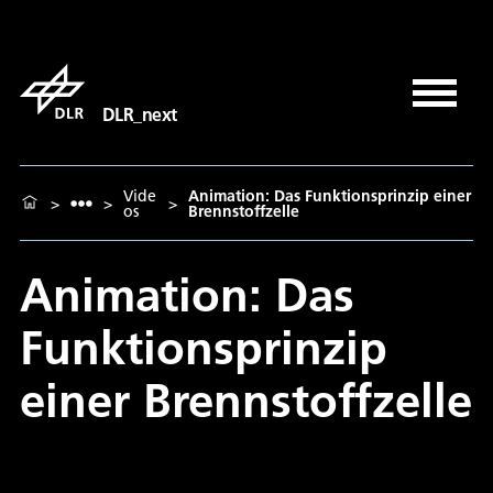
DLR_next
Vide
Animation: Das Funktionsprinzip einer
>
>
>
os
Brennstoffzelle
Animation: Das
Funktionsprinzip
einer Brennstoffzelle