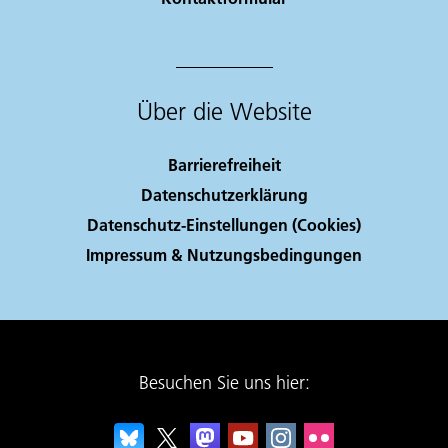
Über die Website
Barrierefreiheit
Datenschutzerklärung
Datenschutz-Einstellungen (Cookies)
Impressum & Nutzungsbedingungen
Besuchen Sie uns hier: