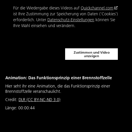
Für die Wiedergabe dieses Videos auf
Quickchannel.com
ist Ihre Zustimmung zur Speicherung von Daten ('Cookies')
erforderlich. Unter
Datenschutz-Einstellungen
können Sie
Ihre Wahl einsehen und verändern.
Zustimmen und Video
anzeigen
Animation: Das Funktionsprinzip einer Brennstoffzelle
Hier seht ihr eine Animation, die das Funktionsprinzip einer
Brennstoffzelle veranschaulicht.
Credit:
DLR (CC BY-NC-ND 3.0)
Länge:
00:00:44