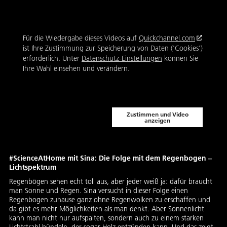
Für die Wiedergabe dieses Videos auf
Quickchannel.com
ist Ihre Zustimmung zur Speicherung von Daten ('Cookies')
erforderlich. Unter
Datenschutz-Einstellungen
können Sie
Ihre Wahl einsehen und verändern.
Zustimmen und Video
anzeigen
#ScienceAtHome mit Sina: Die Folge mit dem Regenbogen –
Lichtspektrum
Regenbögen sehen echt toll aus, aber jeder weiß ja: dafür braucht
man Sonne und Regen. Sina versucht in dieser Folge einen
Regenbogen zuhause ganz ohne Regenwolken zu erschaffen und
da gibt es mehr Möglichkeiten als man denkt. Aber Sonnenlicht
kann man nicht nur aufspalten, sondern auch zu einem starken