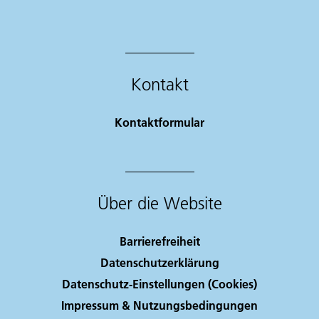
Kontakt
Kontaktformular
Über die Website
Barrierefreiheit
Datenschutzerklärung
Datenschutz-Einstellungen (Cookies)
Impressum & Nutzungsbedingungen