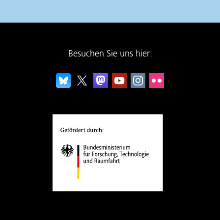
Besuchen Sie uns hier: