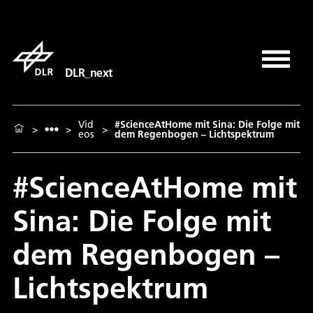
DLR_next
Vid
#ScienceAtHome mit Sina: Die Folge mit
>
>
>
eos
dem Regenbogen – Lichtspektrum
#ScienceAtHome mit
Sina: Die Folge mit
dem Regenbogen –
Lichtspektrum