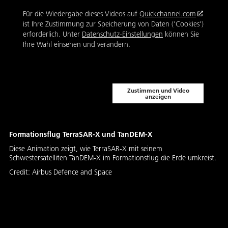
Für die Wiedergabe dieses Videos auf
Quickchannel.com
ist Ihre Zustimmung zur Speicherung von Daten ('Cookies')
erforderlich. Unter
Datenschutz-Einstellungen
können Sie
Ihre Wahl einsehen und verändern.
Zustimmen und Video
anzeigen
Formationsflug TerraSAR-X und TanDEM-X
Diese Animation zeigt, wie TerraSAR-X mit seinem
Schwestersatelliten TanDEM-X im Formationsflug die Erde umkreist.
Credit:
Airbus Defence and Space