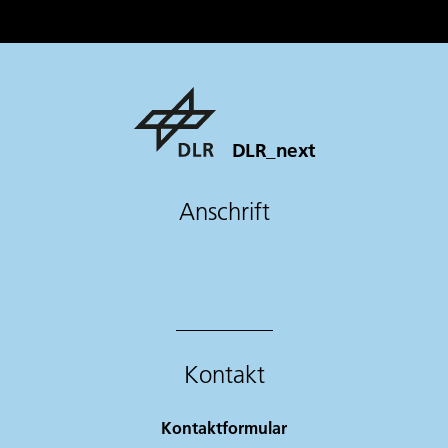
DLR_next
Anschrift
Kontakt
Kontaktformular