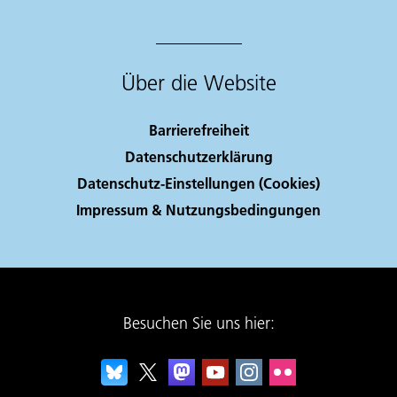
Über die Website
Barrierefreiheit
Datenschutzerklärung
Datenschutz-Einstellungen (Cookies)
Impressum & Nutzungsbedingungen
Besuchen Sie uns hier: