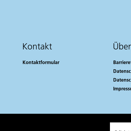
Kontakt
Über
Kontaktformular
Barriere
Datensc
Datensc
Impres