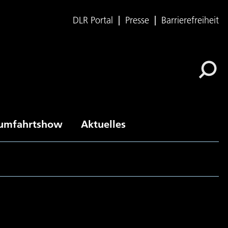
DLR Portal
Presse
Barrierefreiheit
umfahrtshow
Aktuelles