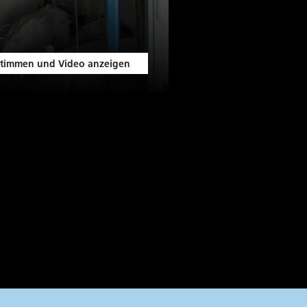
timmen und Video anzeigen