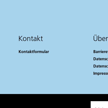
Kontakt
Über
Kontaktformular
Barriere
Datensc
Datensc
Impres