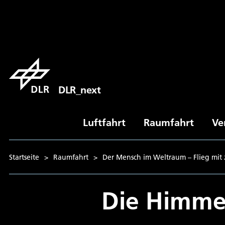
DLR_next
Luftfahrt
Raumfahrt
Ve
Startseite
>
Raumfahrt
>
Der Mensch im Weltraum – Flieg mit z
Die Himme