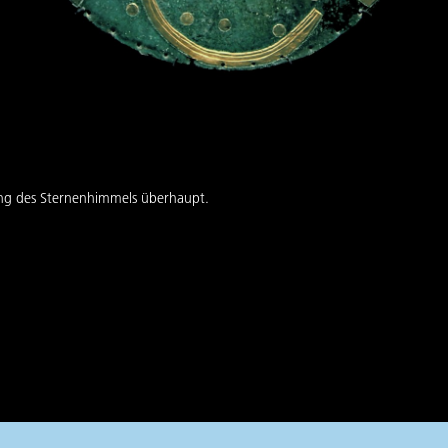
llung des Sternenhimmels überhaupt.