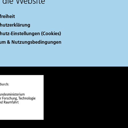
 die Website
freiheit
hutzerklärung
hutz-Einstellungen (Cookies)
sum & Nutzungsbedingungen