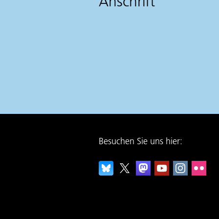
Anschrift
Besuchen Sie uns hier: