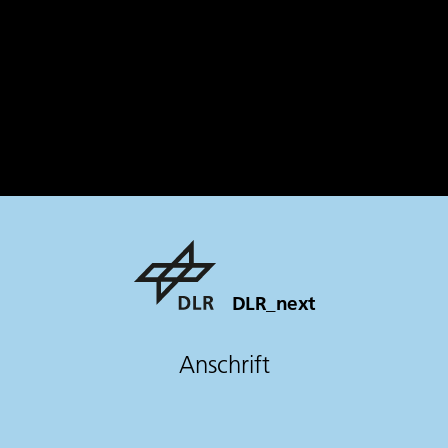
DLR_next
Anschrift