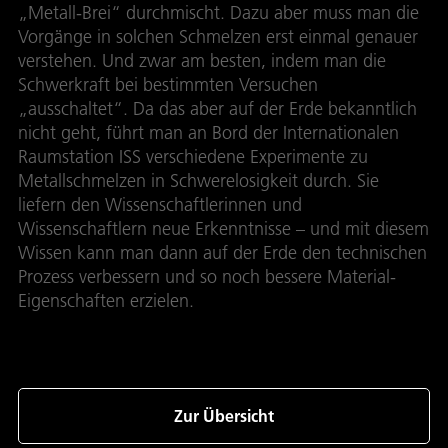
„Metall-Brei“ durchmischt. Dazu aber muss man die
Vorgänge in solchen Schmelzen erst einmal genauer
verstehen. Und zwar am besten, indem man die
Schwerkraft bei bestimmten Versuchen
„ausschaltet“. Da das aber auf der Erde bekanntlich
nicht geht, führt man an Bord der Internationalen
Raumstation ISS verschiedene Experimente zu
Metallschmelzen in Schwerelosigkeit durch. Sie
liefern den Wissenschaftlerinnen und
Wissenschaftlern neue Erkenntnisse – und mit diesem
Wissen kann man dann auf der Erde den technischen
Prozess verbessern und so noch bessere Material-
Eigenschaften erzielen.
Zur Übersicht