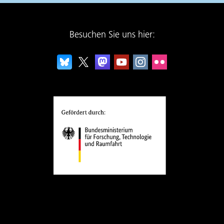
Besuchen Sie uns hier: