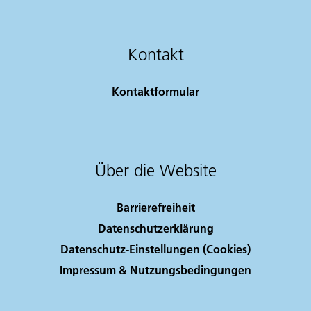
Kontakt
Kontaktformular
Über die Website
Barrierefreiheit
Datenschutzerklärung
Datenschutz-Einstellungen (Cookies)
Impressum & Nutzungsbedingungen