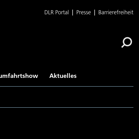
DLR Portal
Presse
Barrierefreiheit
umfahrtshow
Aktuelles