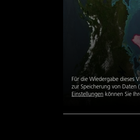
Für die Wiedergabe dieses V
zur Speicherung von Daten ('
Einstellungen
können Sie Ihr