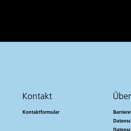
Kontakt
Über
Kontaktformular
Barriere
Datensc
Datensc