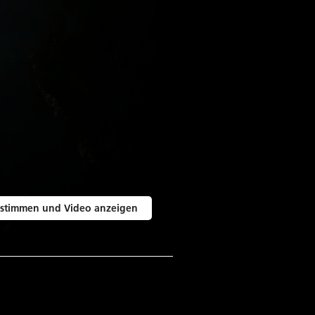
stimmen und Video anzeigen