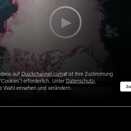
ideos auf
Quickchannel.com
ist Ihre Zustimmung
Cookies') erforderlich. Unter
Datenschutz-
Zu
e Wahl einsehen und verändern.