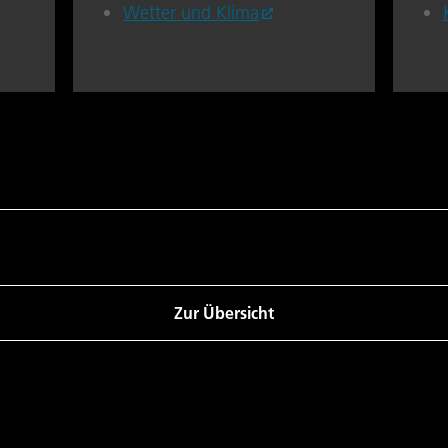
Wetter und Klima
Zur Übersicht