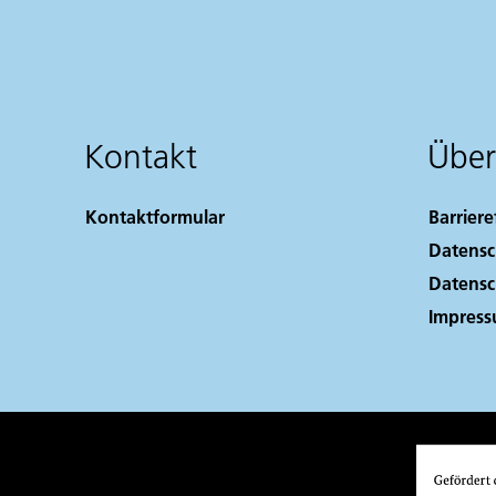
Kontakt
Über
Kontaktformular
Barriere
Datensc
Datensc
Impres