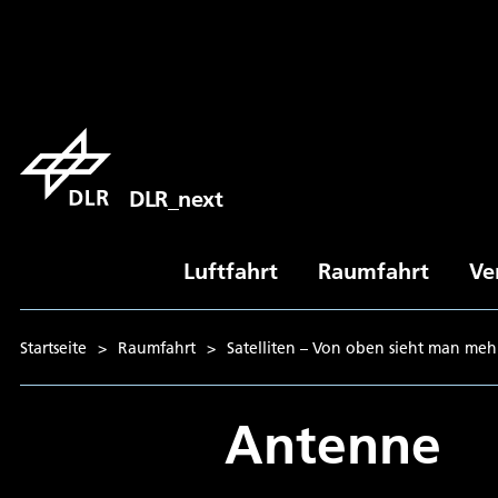
DLR_next
Luftfahrt
Raumfahrt
Ve
Startseite
>
Raumfahrt
>
Satelliten – Von oben sieht man meh
Antenne