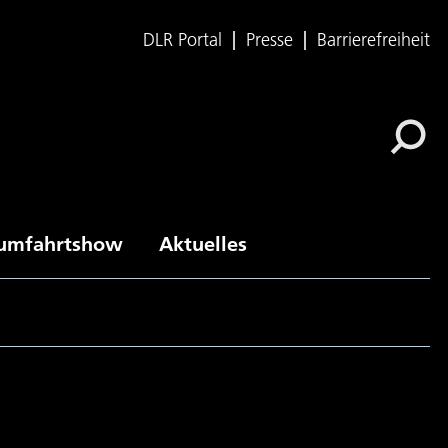
DLR Portal
Presse
Barrierefreiheit
umfahrtshow
Aktuelles