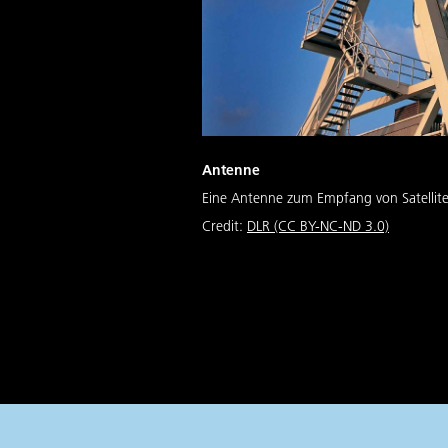
Antenne
Eine Antenne zum Empfang von Satellit
Credit:
DLR (CC BY-NC-ND 3.0)