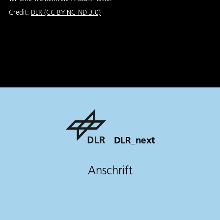
Credit:
DLR (CC BY-NC-ND 3.0)
DLR_next
Anschrift