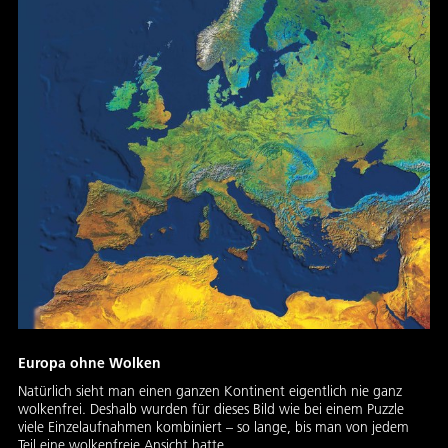
Europa ohne Wolken
Natürlich sieht man einen ganzen Kontinent eigentlich nie ganz
wolkenfrei. Deshalb wurden für dieses Bild wie bei einem Puzzle
viele Einzelaufnahmen kombiniert – so lange, bis man von jedem
Teil eine wolkenfreie Ansicht hatte.