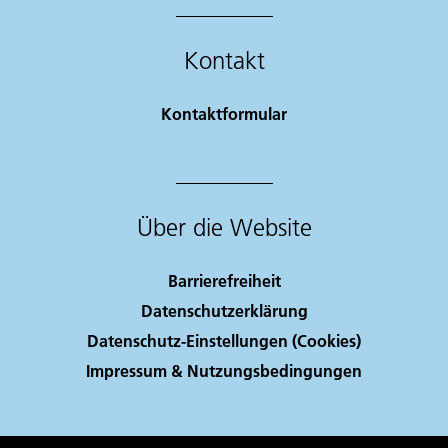
Kontakt
Kontaktformular
Über die Website
Barrierefreiheit
Datenschutzerklärung
Datenschutz-Einstellungen (Cookies)
Impressum & Nutzungsbedingungen