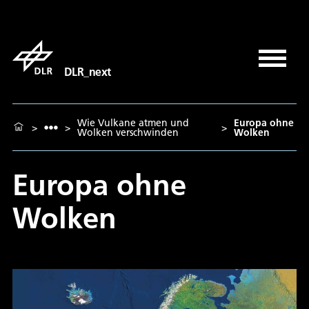
DLR_next
Wie Vulkane atmen und
Europa ohne
>
>
>
Wolken verschwinden
Wolken
Europa ohne
Wolken