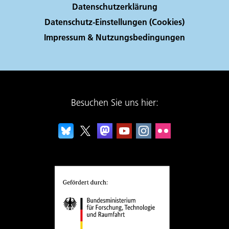
Datenschutzerklärung
Datenschutz-Einstellungen (Cookies)
Impressum & Nutzungsbedingungen
Besuchen Sie uns hier: