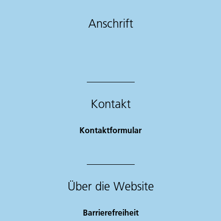
Anschrift
Kontakt
Kontaktformular
Über die Website
Barrierefreiheit