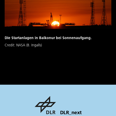
Die Startanlagen in Baikonur bei Sonnenaufgang.
Credit:
NASA (B. Ingalls)
DLR_next