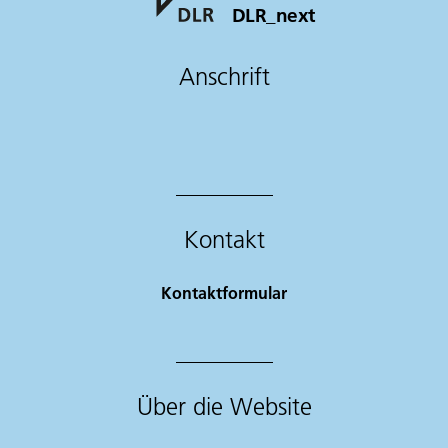
DLR_next
Anschrift
Kontakt
Kontaktformular
Über die Website