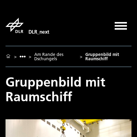
DLR_next
Am Rande des
Gruppenbild mit
>
>
>
Dschungels
Raumschiff
Gruppenbild mit
Raumschiff