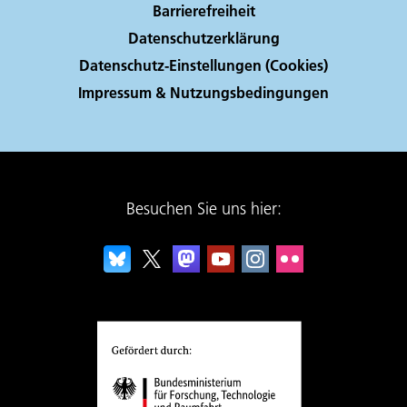
Barrierefreiheit
Datenschutzerklärung
Datenschutz-Einstellungen (Cookies)
Impressum & Nutzungsbedingungen
Besuchen Sie uns hier: