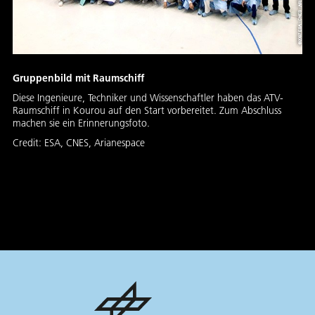
Gruppenbild mit Raumschiff
Diese Ingenieure, Techniker und Wissenschaftler haben das ATV-
Raumschiff in Kourou auf den Start vorbereitet. Zum Abschluss
machen sie ein Erinnerungsfoto.
Credit:
ESA, CNES, Arianespace