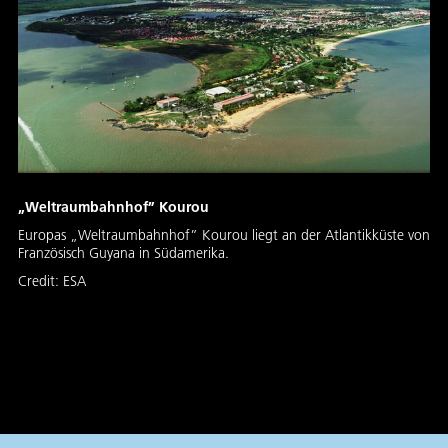
„Weltraumbahnhof” Kourou
Europas „Weltraumbahnhof” Kourou liegt an der Atlantikküste von
Französisch Guyana in Südamerika.
Credit:
ESA