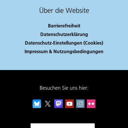
Über die Website
Barrierefreiheit
Datenschutzerklärung
Datenschutz-Einstellungen (Cookies)
Impressum & Nutzungsbedingungen
Besuchen Sie uns hier: