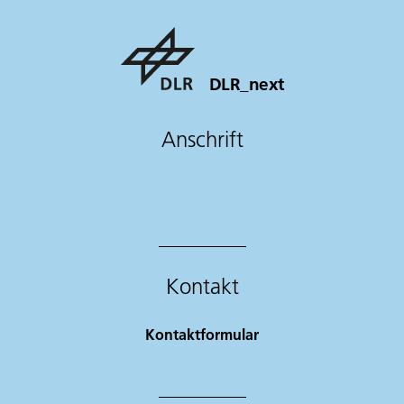
DLR_next
Anschrift
Kontakt
Kontaktformular