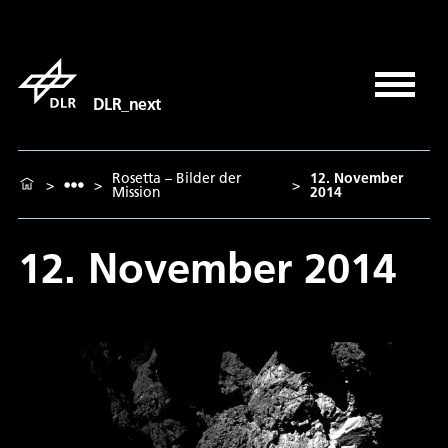
DLR_next
Rosetta – Bilder der
12. November
>
>
>
Mission
2014
12. November 2014