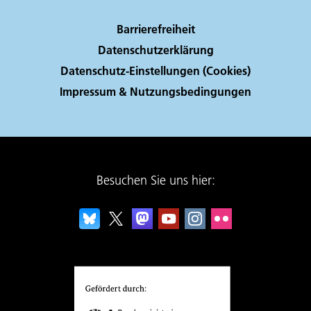
Barrierefreiheit
Datenschutzerklärung
Datenschutz-Einstellungen (Cookies)
Impressum & Nutzungsbedingungen
Besuchen Sie uns hier: