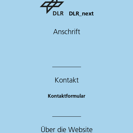
DLR_next
Anschrift
Kontakt
Kontaktformular
Über die Website