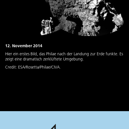
12. November 2014
Hier ein erstes Bild, das Philae nach der Landung zur Erde funkte. Es
zeigt eine dramatisch zerklüftete Umgebung.
Credit:
ESA/Rosetta/Philae/CIVA.