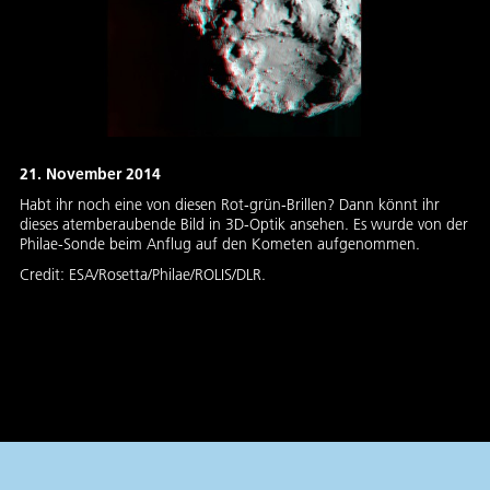
21. November 2014
Habt ihr noch eine von diesen Rot-grün-Brillen? Dann könnt ihr
dieses atemberaubende Bild in 3D-Optik ansehen. Es wurde von der
Philae-Sonde beim Anflug auf den Kometen aufgenommen.
Credit:
ESA/Rosetta/Philae/ROLIS/DLR.