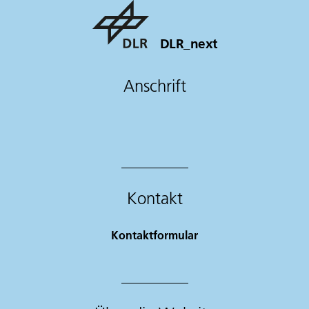
DLR_next
Anschrift
Kontakt
Kontaktformular