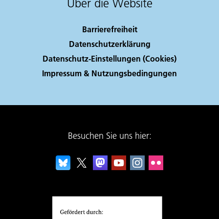
Über die Website
Barrierefreiheit
Datenschutzerklärung
Datenschutz-Einstellungen (Cookies)
Impressum & Nutzungsbedingungen
Besuchen Sie uns hier: