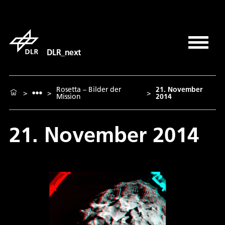
DLR_next
Rosetta – Bilder der
21. November
>
>
>
Mission
2014
21. November 2014