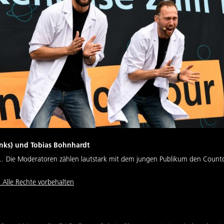
(links) und Tobias Bohnhardt
 Die Moderatoren zählen lautstark mit dem jungen Publikum den Coun
 Alle Rechte vorbehalten