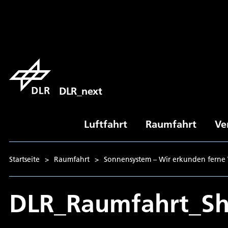
DLR_next
Luftfahrt
Raumfahrt
Ve
Startseite
>
Raumfahrt
>
Sonnensystem – Wir erkunden ferne
DLR_Raumfahrt_Sh