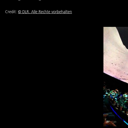
Credit:
© DLR. Alle Rechte vorbehalten