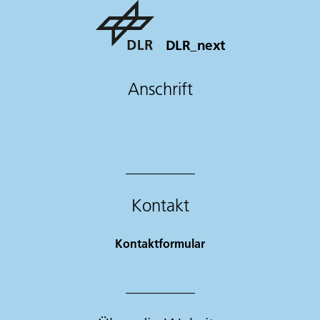
DLR_next
Anschrift
Kontakt
Kontaktformular