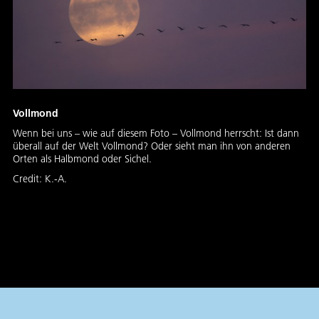
Vollmond
Wenn bei uns – wie auf diesem Foto – Vollmond herrscht: Ist dann
überall auf der Welt Vollmond? Oder sieht man ihn von anderen
Orten als Halbmond oder Sichel.
Credit:
K.-A.