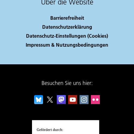
Über die Website
Barrierefreiheit
Datenschutzerklärung
Datenschutz-Einstellungen (Cookies)
Impressum & Nutzungsbedingungen
Besuchen Sie uns hier: