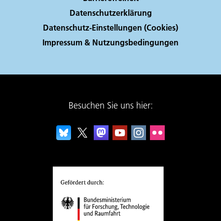
Datenschutzerklärung
Datenschutz-Einstellungen (Cookies)
Impressum & Nutzungsbedingungen
Besuchen Sie uns hier: