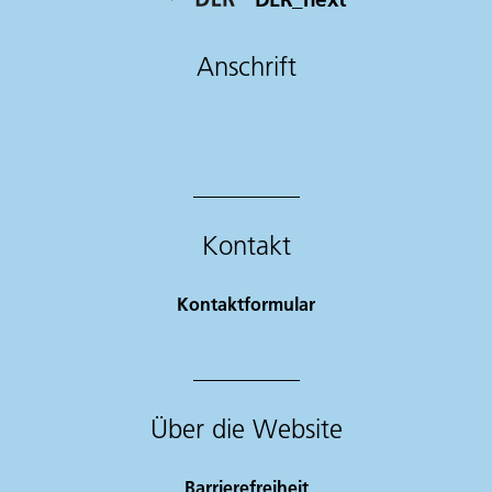
Anschrift
Kontakt
Kontaktformular
Über die Website
Barrierefreiheit