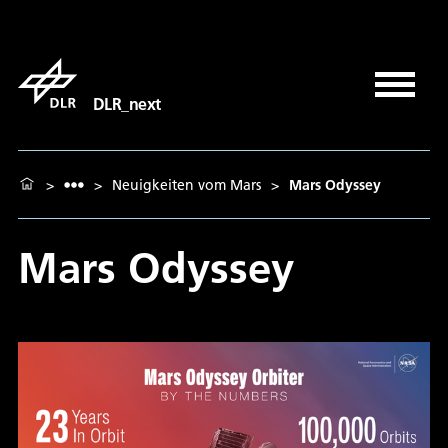
DLR_next
>
>
Neuigkeiten vom Mars
>
Mars Odyssey
Mars Odyssey