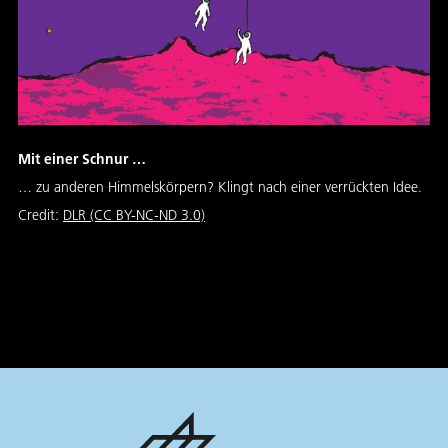
Mit einer Schnur …
… zu anderen Himmelskörpern? Klingt nach einer verrückten Idee.
Credit:
DLR (CC BY-NC-ND 3.0)