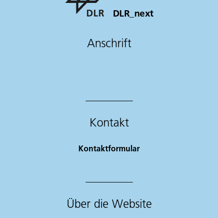
DLR_next
Anschrift
Kontakt
Kontaktformular
Über die Website