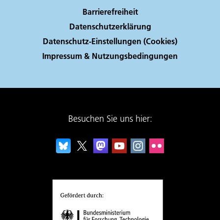
Barrierefreiheit
Datenschutzerklärung
Datenschutz-Einstellungen (Cookies)
Impressum & Nutzungsbedingungen
Besuchen Sie uns hier: