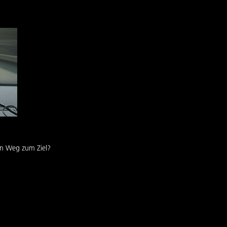
den Weg zum Ziel?