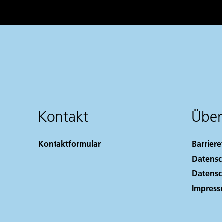
Kontakt
Über
Kontaktformular
Barriere
Datensc
Datensc
Impres