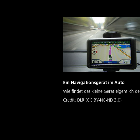
Ein Navigationsgerät im Auto
Wie findet das kleine Gerät eigentlich 
Credit:
DLR (CC BY-NC-ND 3.0)