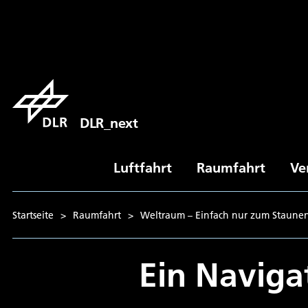
DLR_next
Luftfahrt
Raumfahrt
Ve
Startseite
>
Raumfahrt
>
Weltraum – Einfach nur zum Staune
Ein Naviga