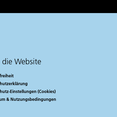
 die Website
freiheit
hutzerklärung
hutz-Einstellungen (Cookies)
sum & Nutzungsbedingungen