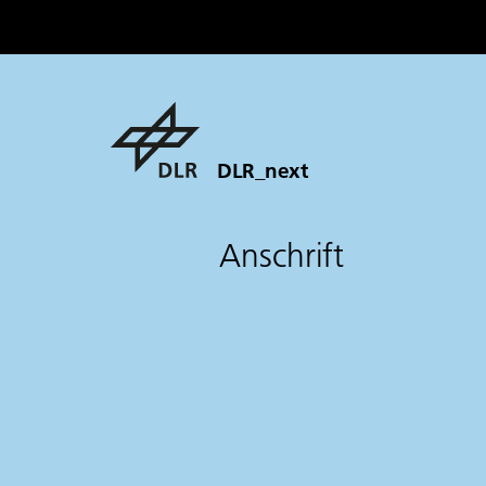
DLR_next
Anschrift