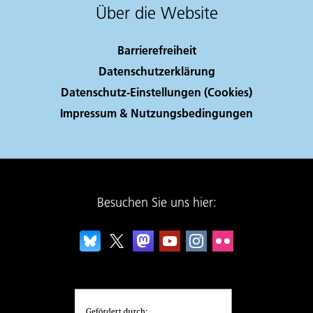
Über die Website
Barrierefreiheit
Datenschutzerklärung
Datenschutz-Einstellungen (Cookies)
Impressum & Nutzungsbedingungen
Besuchen Sie uns hier: