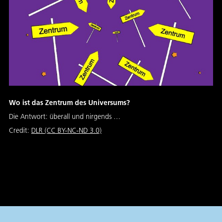
Wo ist das Zentrum des Universums?
Die Antwort: überall und nirgends …
Credit:
DLR (CC BY-NC-ND 3.0)