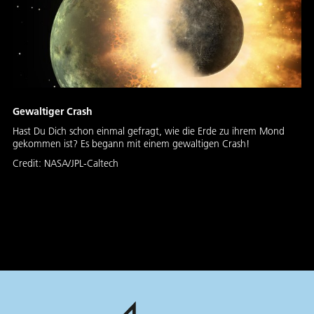
Gewaltiger Crash
Hast Du Dich schon einmal gefragt, wie die Erde zu ihrem Mond
gekommen ist? Es begann mit einem gewaltigen Crash!
Credit:
NASA/JPL-Caltech