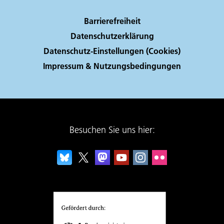
Barrierefreiheit
Datenschutzerklärung
Datenschutz-Einstellungen (Cookies)
Impressum & Nutzungsbedingungen
Besuchen Sie uns hier: