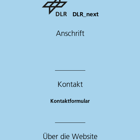
DLR_next
Anschrift
Kontakt
Kontaktformular
Über die Website