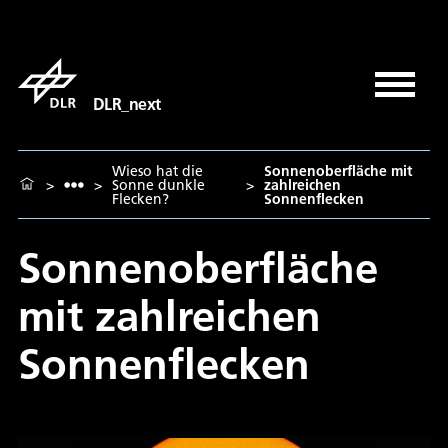
DLR_next
Wieso hat die
Sonnenoberfläche mit
>
>
Sonne dunkle
>
zahlreichen
Flecken?
Sonnenflecken
Sonnenoberfläche
mit zahlreichen
Sonnenflecken