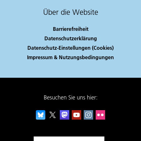
Über die Website
Barrierefreiheit
Datenschutzerklärung
Datenschutz-Einstellungen (Cookies)
Impressum & Nutzungsbedingungen
Besuchen Sie uns hier: