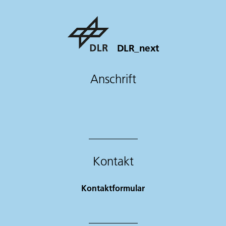
DLR_next
Anschrift
Kontakt
Kontaktformular