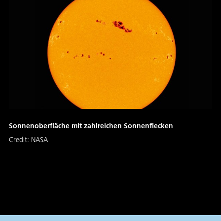
Sonnenoberfläche mit zahlreichen Sonnenflecken
Credit:
NASA