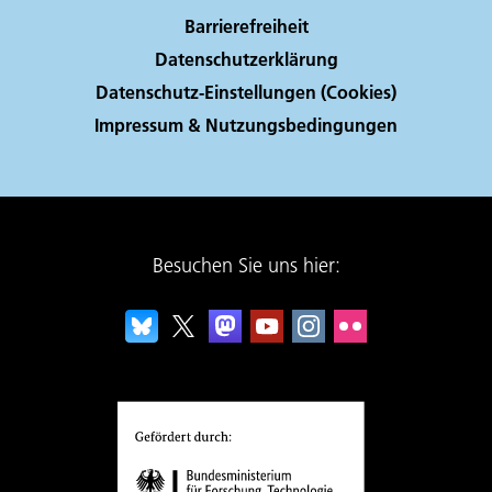
Barrierefreiheit
Datenschutzerklärung
Datenschutz-Einstellungen (Cookies)
Impressum & Nutzungsbedingungen
Besuchen Sie uns hier: