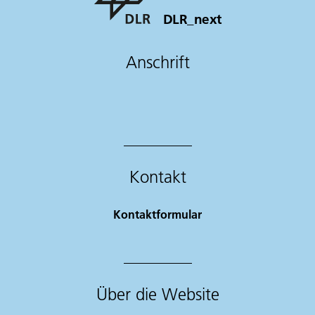
DLR_next
Anschrift
Kontakt
Kontaktformular
Über die Website