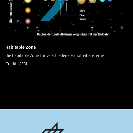
Habitable Zone
Die habitable Zone für verschiedene Hauptreihensterne
Credit:
GFDL