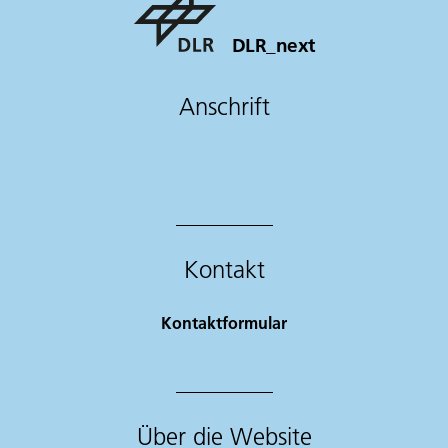
DLR_next
Anschrift
Kontakt
Kontaktformular
Über die Website