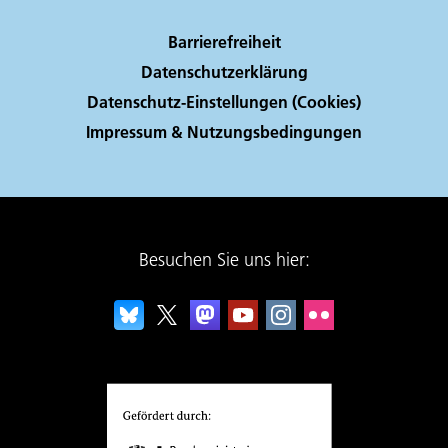
Barrierefreiheit
Datenschutzerklärung
Datenschutz-Einstellungen (Cookies)
Impressum & Nutzungsbedingungen
Besuchen Sie uns hier: