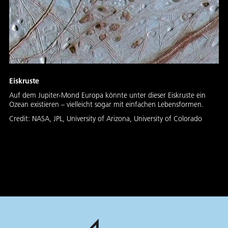
Eiskruste
Auf dem Jupiter-Mond Europa könnte unter dieser Eiskruste ein
Ozean existieren – vielleicht sogar mit einfachen Lebensformen.
Credit:
NASA, JPL, University of Arizona, University of Colorado