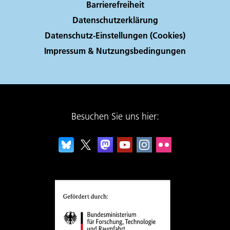
Barrierefreiheit
Datenschutzerklärung
Datenschutz-Einstellungen (Cookies)
Impressum & Nutzungsbedingungen
Besuchen Sie uns hier: