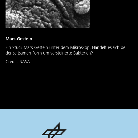
Mars-Gestein
Ein Stück Mars-Gestein unter dem Mikroskop. Handelt es sich bei
der seltsamen Form um versteinerte Bakterien?
Credit:
NASA