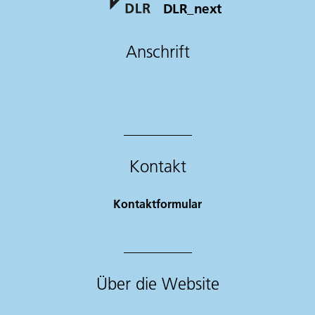
DLR_next
Anschrift
Kontakt
Kontaktformular
Über die Website