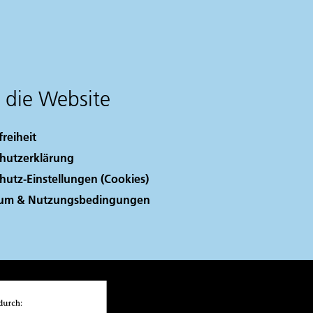
 die Website
freiheit
hutzerklärung
hutz-Einstellungen (Cookies)
sum & Nutzungsbedingungen