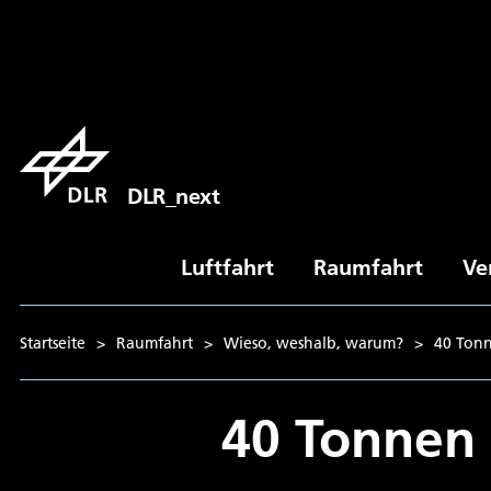
DLR_next
Luftfahrt
Raumfahrt
Ve
Startseite
>
Raumfahrt
>
Wieso, weshalb, warum?
>
40 Tonn
40 Tonnen 