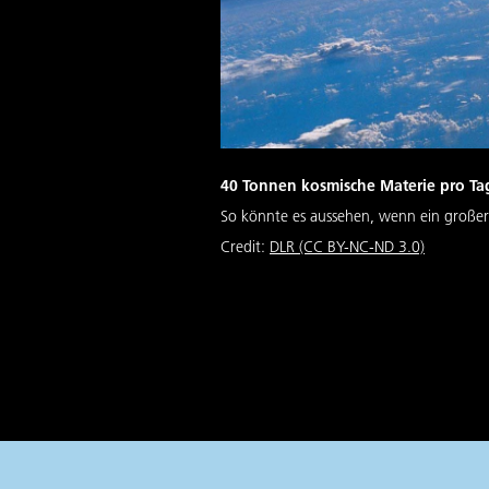
40 Tonnen kosmische Materie pro Ta
So könnte es aussehen, wenn ein großer Me
Credit:
DLR (CC BY-NC-ND 3.0)