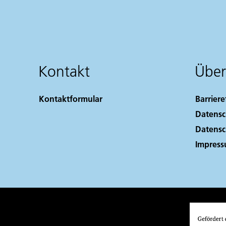
Kontakt
Über
Kontaktformular
Barriere
Datensc
Datensc
Impres