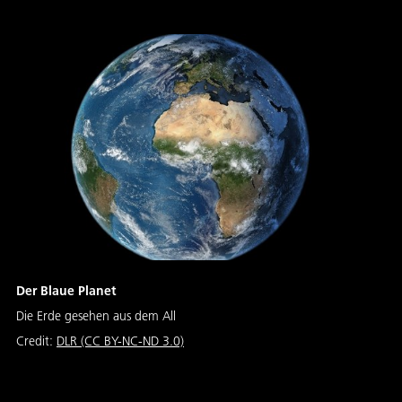
Der Blaue Planet
Die Erde gesehen aus dem All
Credit:
DLR (CC BY-NC-ND 3.0)