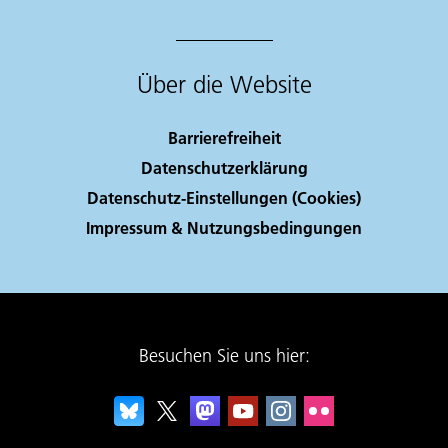
Über die Website
Barrierefreiheit
Datenschutzerklärung
Datenschutz-Einstellungen (Cookies)
Impressum & Nutzungsbedingungen
Besuchen Sie uns hier: