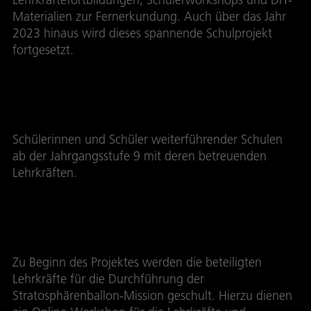
Materialien zur Fernerkundung. Auch über das Jahr
2023 hinaus wird dieses spannende Schulprojekt
fortgesetzt.
Zielgruppe
Schülerinnen und Schüler weiterführender Schulen
ab der Jahrgangsstufe 9 mit deren betreuenden
Lehrkräften.
Ablauf und Aufgabenstellung
Zu Beginn des Projektes werden die beteiligten
Lehrkräfte für die Durchführung der
Stratosphärenballon-Mission geschult. Hierzu dienen