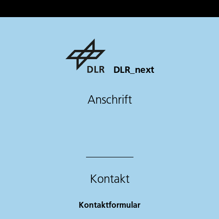
DLR_next
Anschrift
Kontakt
Kontaktformular