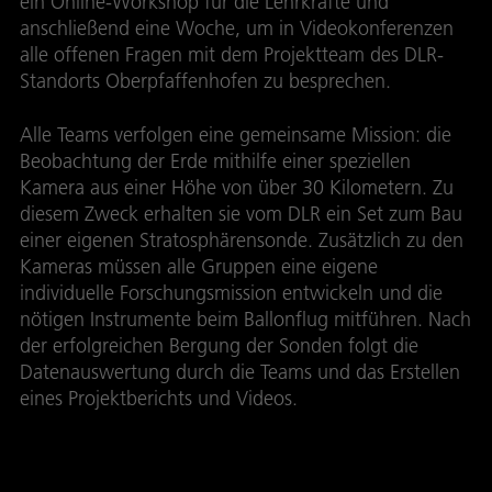
ein Online-Workshop für die Lehrkräfte und
anschließend eine Woche, um in Videokonferenzen
alle offenen Fragen mit dem Projektteam des DLR-
Standorts Oberpfaffenhofen zu besprechen.
Alle Teams verfolgen eine gemeinsame Mission: die
Beobachtung der Erde mithilfe einer speziellen
Kamera aus einer Höhe von über 30 Kilometern. Zu
diesem Zweck erhalten sie vom DLR ein Set zum Bau
einer eigenen Stratosphärensonde. Zusätzlich zu den
Kameras müssen alle Gruppen eine eigene
individuelle Forschungsmission entwickeln und die
nötigen Instrumente beim Ballonflug mitführen. Nach
der erfolgreichen Bergung der Sonden folgt die
Datenauswertung durch die Teams und das Erstellen
eines Projektberichts und Videos.
Kontakt