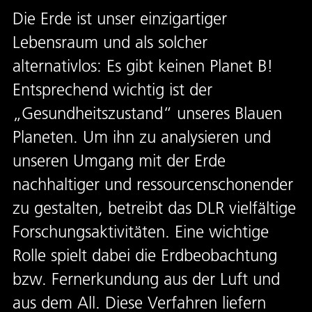
Die Erde ist unser einzigartiger
Lebensraum und als solcher
alternativlos: Es gibt keinen Planet B!
Entsprechend wichtig ist der
„Gesundheitszustand“ unseres Blauen
Planeten. Um ihn zu analysieren und
unseren Umgang mit der Erde
nachhaltiger und ressourcenschonender
zu gestalten, betreibt das DLR vielfältige
Forschungsaktivitäten. Eine wichtige
Rolle spielt dabei die Erdbeobachtung
bzw. Fernerkundung aus der Luft und
aus dem All. Diese Verfahren liefern