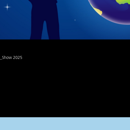
rt_Show 2025