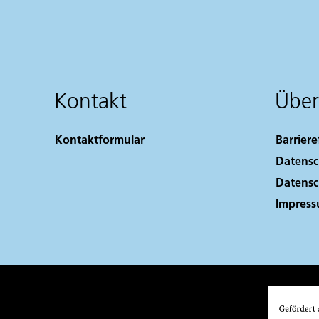
Kontakt
Über
Kontaktformular
Barriere
Datensc
Datensc
Impres