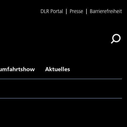
DLR Portal
Presse
Barrierefreiheit
umfahrtshow
Aktuelles