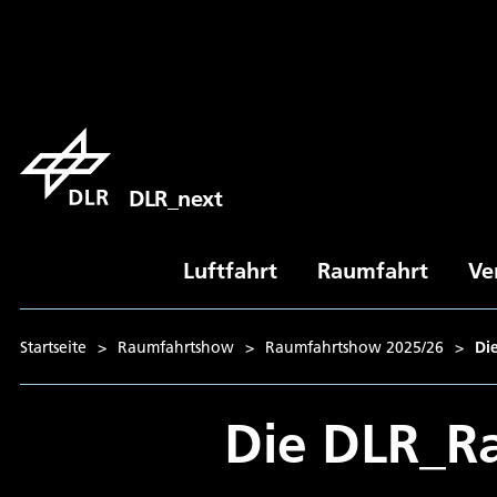
DLR_next
Luftfahrt
Raumfahrt
Ve
Startseite
>
Raumfahrtshow
>
Raumfahrtshow 2025/26
>
Di
Die DLR_R