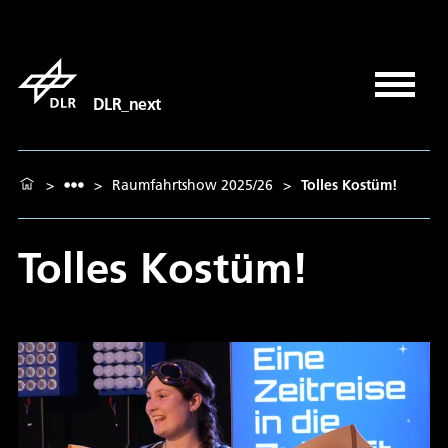
DLR_next
>
>
Raumfahrtshow 2025/26
>
Tolles Kostüm!
Tolles Kostüm!