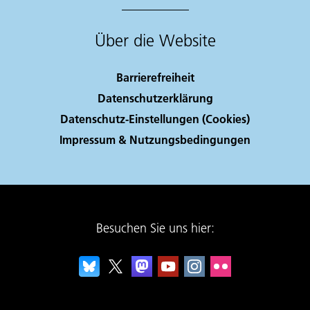
Über die Website
Barrierefreiheit
Datenschutzerklärung
Datenschutz-Einstellungen (Cookies)
Impressum & Nutzungsbedingungen
Besuchen Sie uns hier: