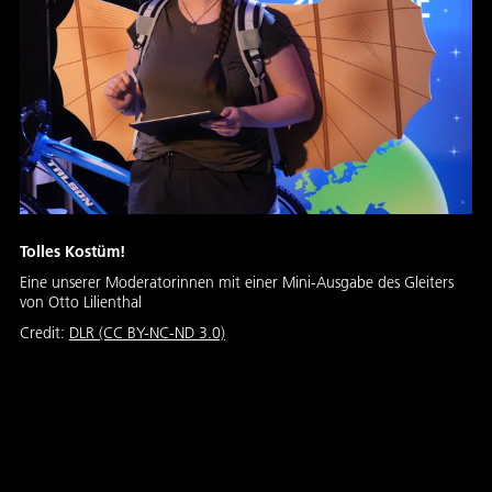
Tolles Kostüm!
Eine unserer Moderatorinnen mit einer Mini-Ausgabe des Gleiters
von Otto Lilienthal
Credit:
DLR (CC BY-NC-ND 3.0)