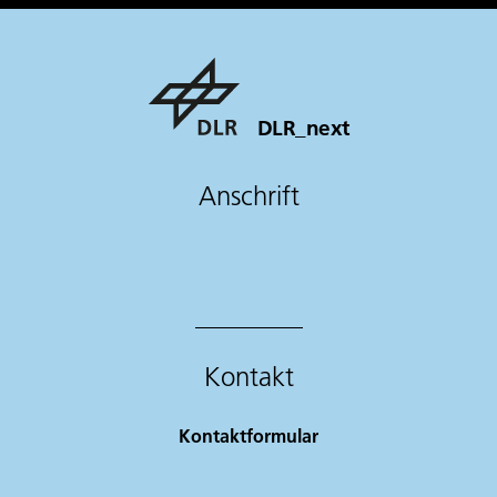
DLR_next
Anschrift
Kontakt
Kontaktformular