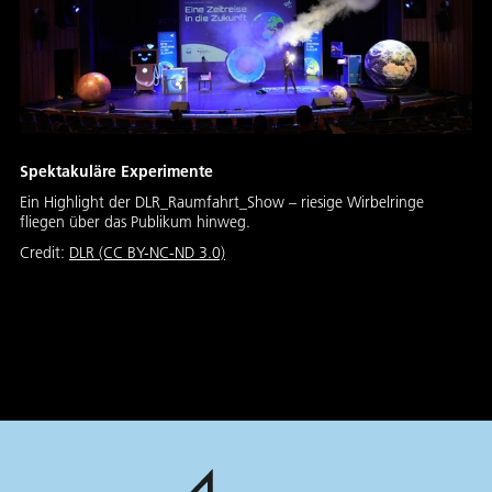
Spektakuläre Experimente
Ein Highlight der DLR_Raumfahrt_Show – riesige Wirbelringe
fliegen über das Publikum hinweg.
Credit:
DLR (CC BY-NC-ND 3.0)