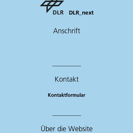
DLR_next
Anschrift
Kontakt
Kontaktformular
Über die Website