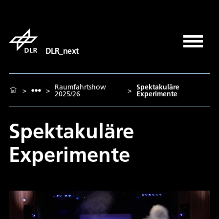
DLR_next
Raumfahrtshow
Spektakuläre
>
>
>
2025/26
Experimente
Spektakuläre
Experimente