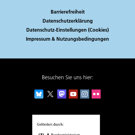
Barrierefreiheit
Datenschutzerklärung
Datenschutz-Einstellungen (Cookies)
Impressum & Nutzungsbedingungen
Besuchen Sie uns hier: