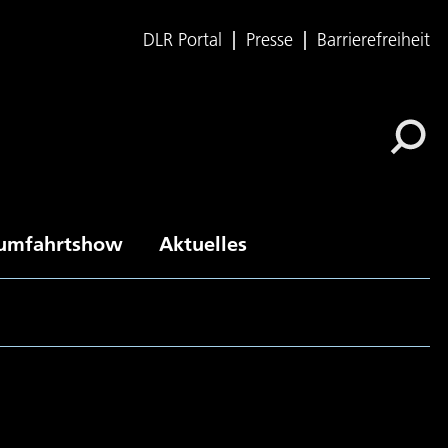
DLR Portal
Presse
Barrierefreiheit
umfahrtshow
Aktuelles