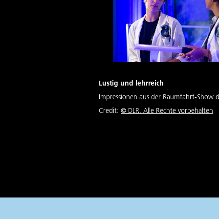
Lustig und lehrreich
Impressionen aus der Raumfahrt-Show 
Credit:
©
DLR. Alle Rechte vorbehalten