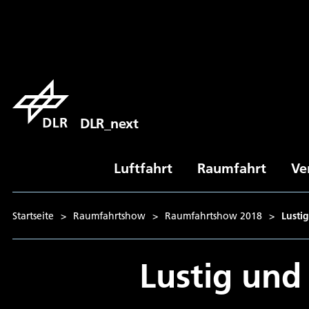
DLR_next
Luftfahrt
Raumfahrt
Ve
Startseite
>
Raumfahrtshow
>
Raumfahrtshow 2018
>
Lustig
Lustig und 