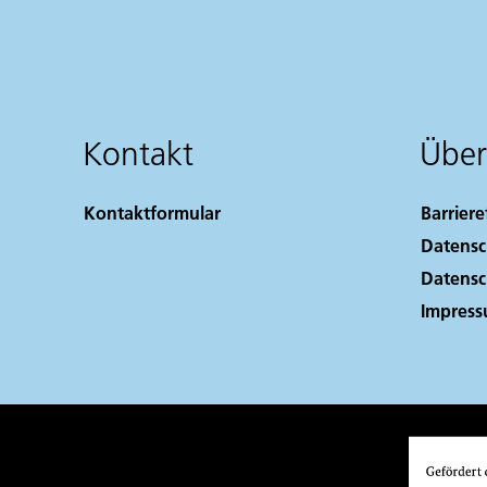
Kontakt
Über
Kontaktformular
Barriere
Datensc
Datensc
Impres