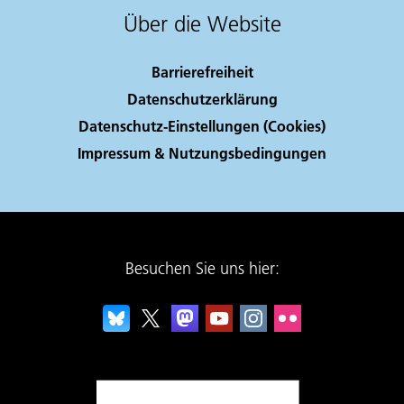
Über die Website
Barrierefreiheit
Datenschutzerklärung
Datenschutz-Einstellungen (Cookies)
Impressum & Nutzungsbedingungen
Besuchen Sie uns hier: