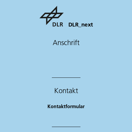
DLR_next
Anschrift
Kontakt
Kontaktformular