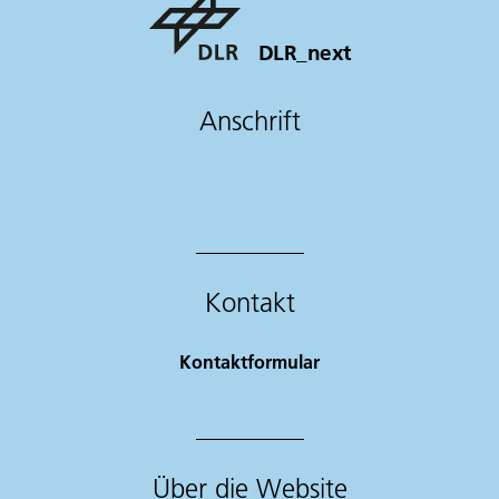
DLR_next
Anschrift
Kontakt
Kontaktformular
Über die Website