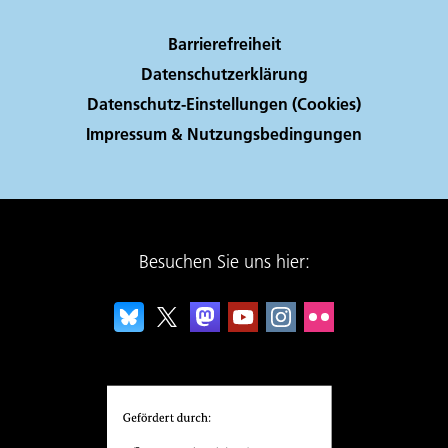
Barrierefreiheit
Datenschutzerklärung
Datenschutz-Einstellungen (Cookies)
Impressum & Nutzungsbedingungen
Besuchen Sie uns hier: