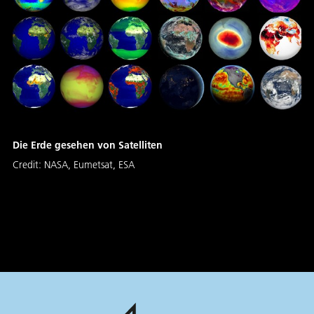
Die Erde gesehen von Satelliten
Credit:
NASA, Eumetsat, ESA