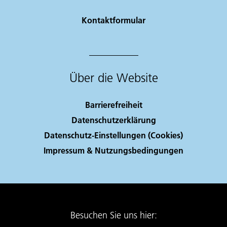
Kontaktformular
Über die Website
Barrierefreiheit
Datenschutzerklärung
Datenschutz-Einstellungen (Cookies)
Impressum & Nutzungsbedingungen
Besuchen Sie uns hier: