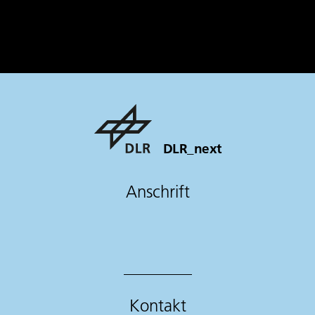
DLR_next
Anschrift
Kontakt