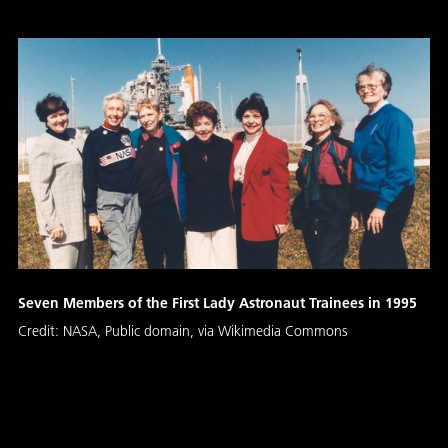
Seven Members of the First Lady Astronaut Trainees in 1995
Credit:
NASA, Public domain, via Wikimedia Commons