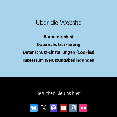
Über die Website
Barrierefreiheit
Datenschutzerklärung
Datenschutz-Einstellungen (Cookies)
Impressum & Nutzungsbedingungen
Besuchen Sie uns hier: