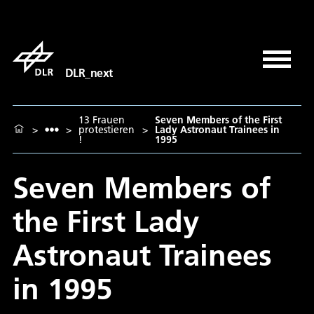
DLR_next
13 Frauen
Seven Members of the First
>
>
protestieren
>
Lady Astronaut Trainees in
!
1995
Seven Members of
the First Lady
Astronaut Trainees
in 1995