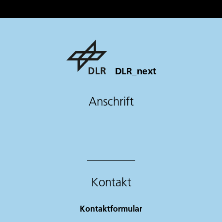
DLR_next
Anschrift
Kontakt
Kontaktformular